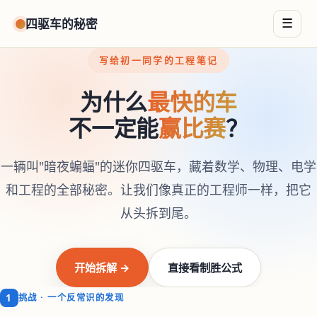
四驱车的秘密
☰
写给初一同学的工程笔记
为什么
最快的车
不一定能
赢比赛
？
一辆叫"暗夜蝙蝠"的迷你四驱车，藏着数学、物理、电学
和工程的全部秘密。让我们像真正的工程师一样，把它
从头拆到尾。
开始拆解 →
直接看制胜公式
1
挑战 · 一个反常识的发现