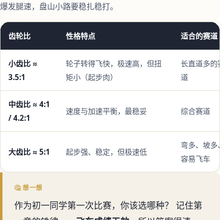
爆发腿速，盘山小路要稳扎稳打。
齿轮比
性格特点
适合的赛道
小齿比 ≈
轮子转得飞快，极速高，但扭
长直道多的
3.5:1
矩小（起步肉）
道
中齿比 ≈ 4:1
速度与加速平衡，最稳妥
综合赛道
/ 4.2:1
弯多、坡多
大齿比 ≈ 5:1
起步强、稳定，但极速低
容易飞车
作为初一同学第一次比赛，你该选哪种？ 记住第