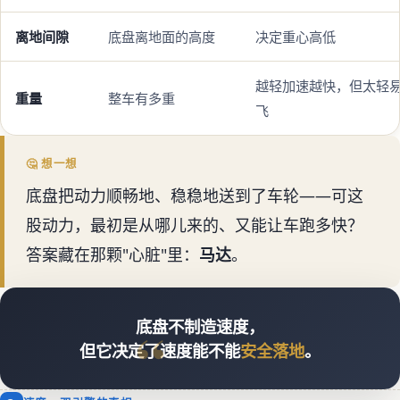
离地间隙
底盘离地面的高度
决定重心高低
越轻加速越快，但太轻
重量
整车有多重
飞
底盘把动力顺畅地、稳稳地送到了车轮——可这
股动力，最初是从哪儿来的、又能让车跑多快？
答案藏在那颗"心脏"里：
马达
。
底盘不制造速度，
但它决定了速度能不能
安全落地
。