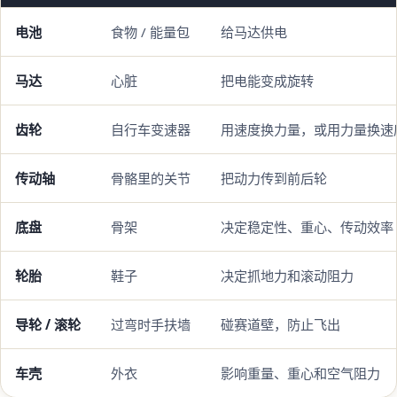
电池
食物 / 能量包
给马达供电
马达
心脏
把电能变成旋转
齿轮
自行车变速器
用速度换力量，或用力量换速
传动轴
骨骼里的关节
把动力传到前后轮
底盘
骨架
决定稳定性、重心、传动效率
轮胎
鞋子
决定抓地力和滚动阻力
导轮 / 滚轮
过弯时手扶墙
碰赛道壁，防止飞出
车壳
外衣
影响重量、重心和空气阻力