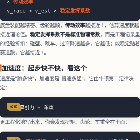
×
传动效率
v_race ≈ v_est ×
稳定发挥系数
底盘装配越精密、齿轮越顺，
传动效率
越接近 1，估算速度就越
接近理论值。
稳定发挥系数不是标准物理常数
，而是工程记录里
的经验折扣：碰壁、跳车、过弯降速越多，它越低；能稳定贴着
赛道跑，它越接近 1。
加速度：起步快不快，看这个
速度是"跑多快"，加速度是"提速多猛"。它由牛顿第二定律决
定：
a ≈ 牵引力 ÷ 车重
更工程化地写出来，你会发现扭矩、齿轮、车重全在里面：