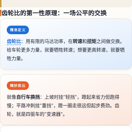
齿轮比的第一性原理：一场公平的交换
精准定义
齿轮比
：用有限的马达功率，在
转速
和
扭矩
之间做交换。
给车轮更多力量，就要牺牲转速；想要更高转速，就要牺
牲力量。
精妙类比
就像
自行车换挡
：上坡时挂"轻挡"，蹬起来省力但跑得
慢；平路冲刺挂"重挡"，蹬一圈走很远但起步费劲。齿
轮，就是四驱车的"变速器"。