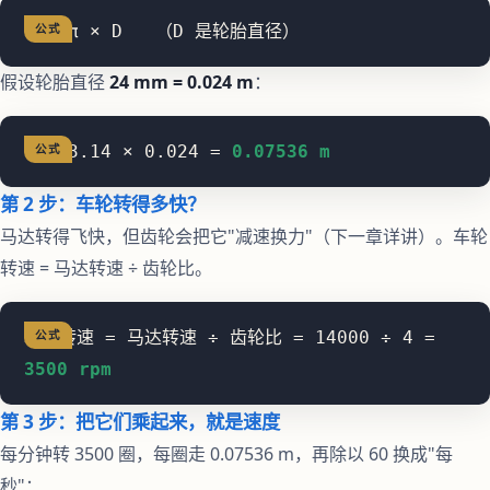
C = π × D （D 是轮胎直径）
假设轮胎直径
24 mm = 0.024 m
：
C = 3.14 × 0.024 =
0.07536 m
第 2 步：车轮转得多快？
马达转得飞快，但齿轮会把它"减速换力"（下一章详讲）。车轮
转速 = 马达转速 ÷ 齿轮比。
轮轴转速 = 马达转速 ÷ 齿轮比 = 14000 ÷ 4 =
3500 rpm
第 3 步：把它们乘起来，就是速度
每分钟转 3500 圈，每圈走 0.07536 m，再除以 60 换成"每
秒"：