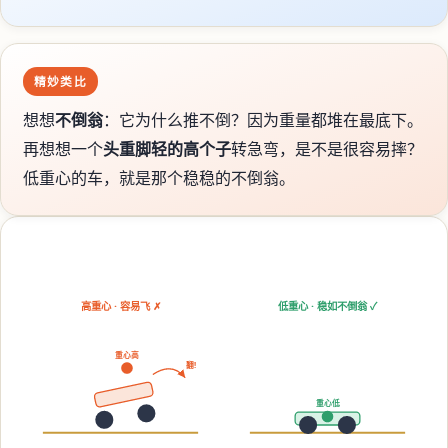
精妙类比
想想
不倒翁
：它为什么推不倒？因为重量都堆在最底下。
再想想一个
头重脚轻的高个子
转急弯，是不是很容易摔？
低重心的车，就是那个稳稳的不倒翁。
高重心 · 容易飞 ✗
低重心 · 稳如不倒翁 ✓
重心高
翻!
重心低