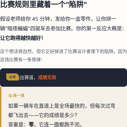
比赛规则里藏着一个"陷阱"
假设老师给你 45 分钟，发给你一盒零件，让你拼一
辆"暗夜蝙蝠"四驱车去参加比赛。你的第一反应大概是：
让它跑得越快越好！
这个想法很自然，但它正好掉进了比赛设计者埋下的陷阱。因为
这场比赛有一条铁律：
如果飞出赛道，
成绩无效
如果一辆车在直道上是全场最快的，但每次过弯
都飞出去——它的成绩是多少？
答案是：
零
。它连一圈都跑不完。