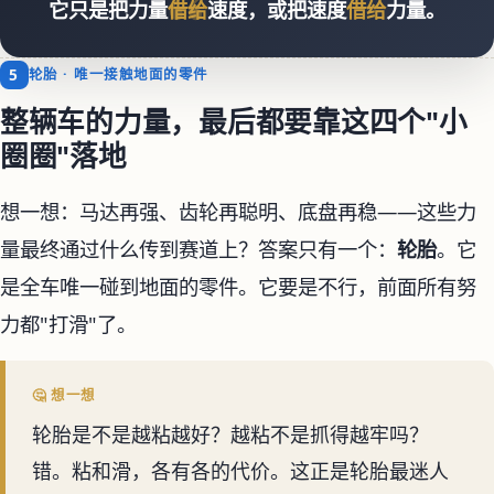
它只是把力量
借给
速度，或把速度
借给
力量。
5
轮胎 · 唯一接触地面的零件
整辆车的力量，最后都要靠这四个"小
圈圈"落地
想一想：马达再强、齿轮再聪明、底盘再稳——这些力
量最终通过什么传到赛道上？答案只有一个：
轮胎
。它
是全车唯一碰到地面的零件。它要是不行，前面所有努
力都"打滑"了。
轮胎是不是越粘越好？越粘不是抓得越牢吗？
错。粘和滑，各有各的代价。这正是轮胎最迷人