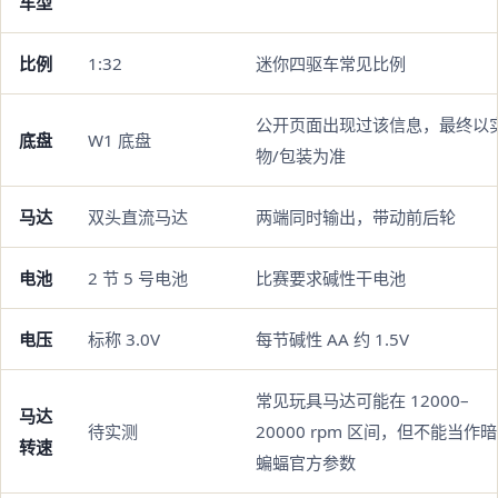
车型
比例
1:32
迷你四驱车常见比例
公开页面出现过该信息，最终以
底盘
W1 底盘
物/包装为准
马达
双头直流马达
两端同时输出，带动前后轮
电池
2 节 5 号电池
比赛要求碱性干电池
电压
标称 3.0V
每节碱性 AA 约 1.5V
常见玩具马达可能在 12000–
马达
待实测
20000 rpm 区间，但不能当作
转速
蝙蝠官方参数