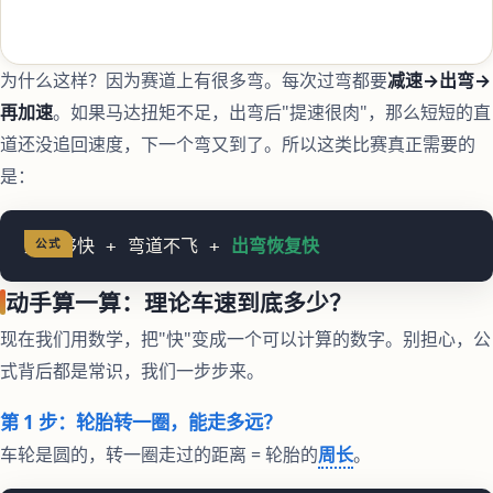
为什么这样？因为赛道上有很多弯。每次过弯都要
减速→出弯→
再加速
。如果马达扭矩不足，出弯后"提速很肉"，那么短短的直
道还没追回速度，下一个弯又到了。所以这类比赛真正需要的
是：
直道够快 + 弯道不飞 +
出弯恢复快
动手算一算：理论车速到底多少？
现在我们用数学，把"快"变成一个可以计算的数字。别担心，公
式背后都是常识，我们一步步来。
第 1 步：轮胎转一圈，能走多远？
车轮是圆的，转一圈走过的距离 = 轮胎的
周长
。