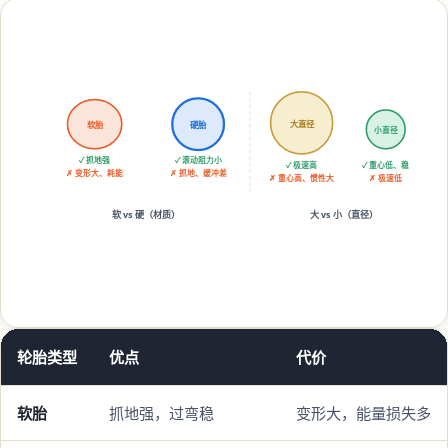
大直径
软胎
硬胎
小直径
✓ 抓地强
✓ 滚动阻力小
✓ 极速高
✓ 重心低、稳
✗ 变形大、耗能
✗ 抓地、缓冲差
✗ 重心高、惯性大
✗ 极速低
软 vs 硬（材质）
大 vs 小（直径）
轮胎类型
优点
代价
软胎
抓地强，过弯稳
变形大，能量损失多