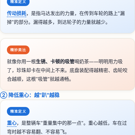
精准定义
传动损耗
，是指马达发出的力量，在传到车轮的路上"漏
掉"的部分。漏得越多，到达轮子的力量就越少。
精妙类比
就像你用一根
生锈、卡顿的吸管
喝奶茶——明明用力吸
了，珍珠却卡在中间上不来。底盘装配得越精密、齿轮咬
合越顺，这根"吸管"就越通畅。
② 降低重心：越"趴"越稳
精准定义
重心
，是整辆车"重量集中的那一点"。重心越低，车在过
弯时越不容易翻、不容易飞。