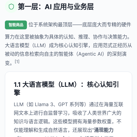
第一层：AI 应用与业务层
位于系统架构最顶层——底层庞大而专精的硬件
智能商品
算力在这里被抽象为具体的认知、推理、协作与决策能力。
大语言模型（LLM）成为核心认知引擎，应用范式正经历从
被动的信息检索向自主的智能体（Agentic AI）的深刻演
[1]
变。
1.1 大语言模型（LLM）：核心认知引
擎
LLM（如 Llama 3、GPT 系列等）通过在海量互联
网文本上进行自监督学习，吸收了人类世界广大的
知识与语言逻辑。这些模型拥有海量参数权重，不
仅能理解和生成自然语言，还展现出"
涌现能力