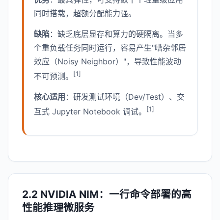
同时搭载，超额分配能力强。
缺陷
：缺乏底层显存和算力的硬隔离。当多
个重负载任务同时运行，容易产生"嘈杂邻居
效应（Noisy Neighbor）"，导致性能波动
[1]
不可预测。
核心适用
：研发测试环境（Dev/Test）、交
[1]
互式 Jupyter Notebook 调试。
2.2 NVIDIA NIM：一行命令部署的高
性能推理微服务