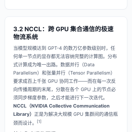
3.2 NCCL：跨 GPU 集合通信的极速
物流系统
当模型规模达到 GPT-4 的数万亿参数级别时，任
何单一节点的显存都无法容纳完整的计算图。分布
式计算成为唯一出路。数据并行（Data
Parallelism）和张量并行（Tensor Parallelism）
要求成百上千张 GPU 协同工作——而在每一次反
向传播周期的末尾，分散在各个 GPU 上的节点必
须同步梯度参数，之后才能进行下一次迭代。
NCCL（NVIDIA Collective Communication
Library）
正是为解决大规模 GPU 集群间的通信瓶
[1]
颈而设计。