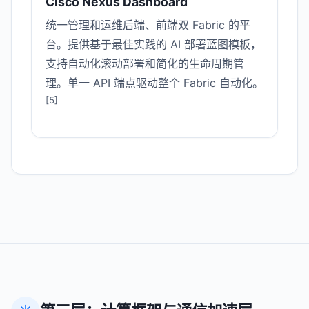
Cisco Nexus Dashboard
统一管理和运维后端、前端双 Fabric 的平
台。提供基于最佳实践的 AI 部署蓝图模板，
支持自动化滚动部署和简化的生命周期管
理。单一 API 端点驱动整个 Fabric 自动化。
[5]