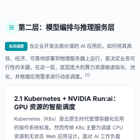
第二层：模型编排与推理服务层
当企业开发出高价值的 AI 应用后，如何将其高
车间调度
效、经济、可靠地部署到物理服务器上运行，是决定业务可
行性的关键。在这一层，底层庞大的算力资源被虚拟化、池
[1]
化，并根据应用需求进行动态调度。
2.1 Kubernetes + NVIDIA Run:ai：
GPU 资源的智能调度
Kubernetes（K8s）是云原生时代管理容器化应用
的操作系统标准。然而传统 K8s 主要为调度 CPU
资源和无状态 Web 应用设计。面对 AI 工作负载