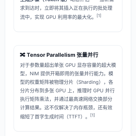
求到达时，立即将其插入正在执行的批处理
[1]
流中，实现 GPU 利用率的最大化。
🔀 Tensor Parallelism 张量并行
对于参数量超出单张 GPU 显存容量的超大模
型，NIM 提供开箱即用的张量并行能力。模
型的权重矩阵被物理分片（Sharding），各
分片分布到多张 GPU 上，推理时 GPU 并行
执行矩阵乘法，并通过最高速网络交换部分
计算结果。这不仅解决了内存瓶颈，还有效
[1]
缩短了首字生成时间（TTFT）。