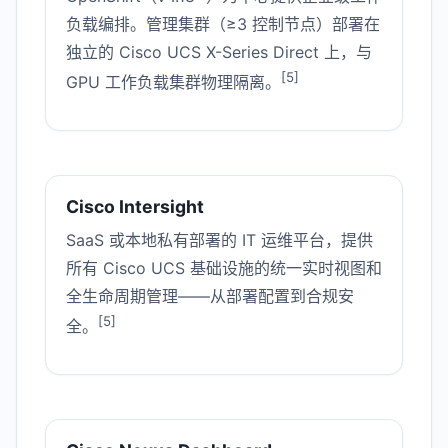
负载编排。管理集群（≥3 控制节点）部署在
独立的 Cisco UCS X-Series Direct 上，与
[5]
GPU 工作负载集群物理隔离。
Cisco Intersight
SaaS 或本地私有部署的 IT 运维平台，提供
所有 Cisco UCS 基础设施的统一实时视图和
全生命周期管理——从部署配置到合规安
[5]
全。