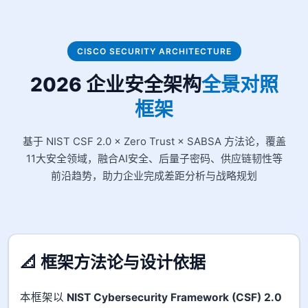
CISCO SECURITY ARCHITECTURE
2026 企业安全架构
全景对照
框架
基于 NIST CSF 2.0 × Zero Trust × SABSA 方法论，覆盖
11大安全领域，融合AI安全、后量子密码、供应链韧性等
前沿趋势，助力企业完成差距分析与战略规划
📐 框架方法论与设计依据
本框架以
NIST Cybersecurity Framework (CSF) 2.0