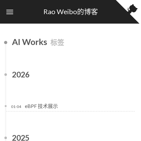
Rao Weibo的博客
AI Works
标签
2026
eBPF 技术展示
01-04
2025