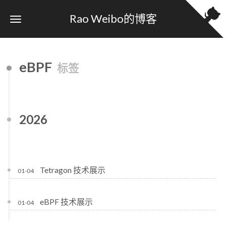
Rao Weibo的博客
eBPF
标签
2026
Tetragon 技术展示
01-04
eBPF 技术展示
01-04